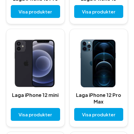
Visa produkter
Visa produkter
Laga iPhone 12 mini
Laga iPhone 12 Pro
Max
Visa produkter
Visa produkter