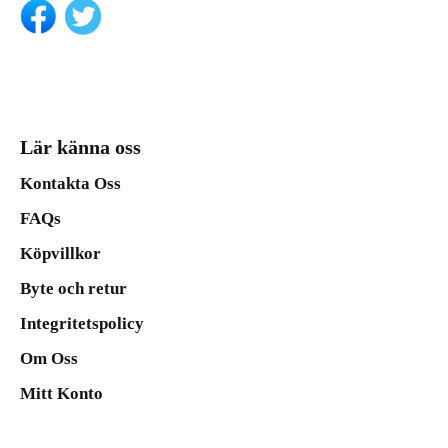
Lär känna oss
Kontakta Oss
FAQs
Köpvillkor
Byte och retur
Integritetspolicy
Om Oss
Mitt Konto