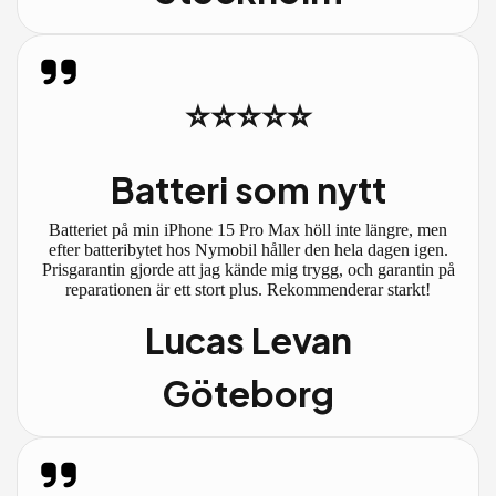
⭐⭐⭐⭐⭐
Batteri som nytt
Batteriet på min iPhone 15 Pro Max höll inte längre, men
efter batteribytet hos Nymobil håller den hela dagen igen.
Prisgarantin gjorde att jag kände mig trygg, och garantin på
reparationen är ett stort plus. Rekommenderar starkt!
Lucas Levan
Göteborg