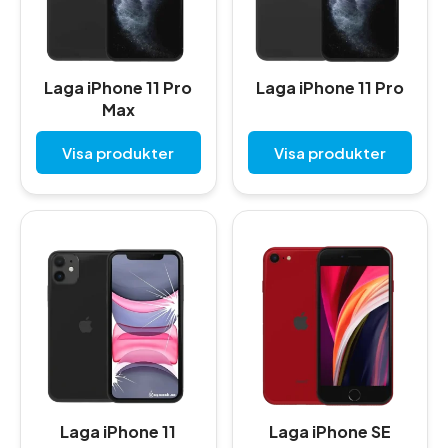
Laga iPhone 11 Pro
Laga iPhone 11 Pro
Max
Visa produkter
Visa produkter
Laga iPhone 11
Laga iPhone SE