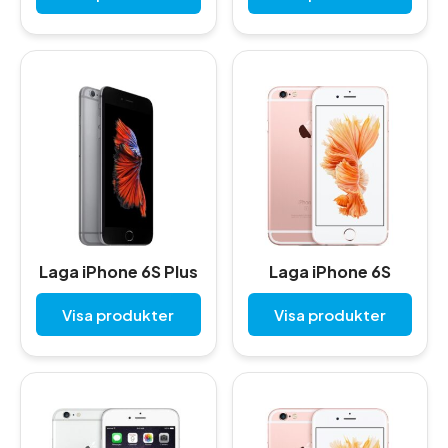
Laga iPhone 6S Plus
Laga iPhone 6S
Visa produkter
Visa produkter