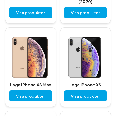
(2020)
Visa produkter
Visa produkter
Laga iPhone XS Max
Laga iPhone XS
Visa produkter
Visa produkter