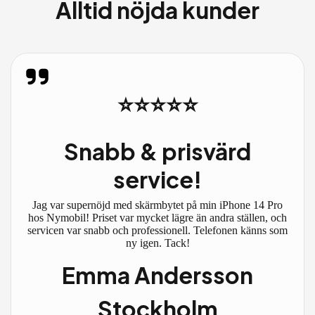
Alltid nöjda kunder
⭐⭐⭐⭐⭐
Snabb & prisvärd
service!
Jag var supernöjd med skärmbytet på min iPhone 14 Pro
hos Nymobil! Priset var mycket lägre än andra ställen, och
servicen var snabb och professionell. Telefonen känns som
ny igen. Tack!
Emma Andersson
Stockholm