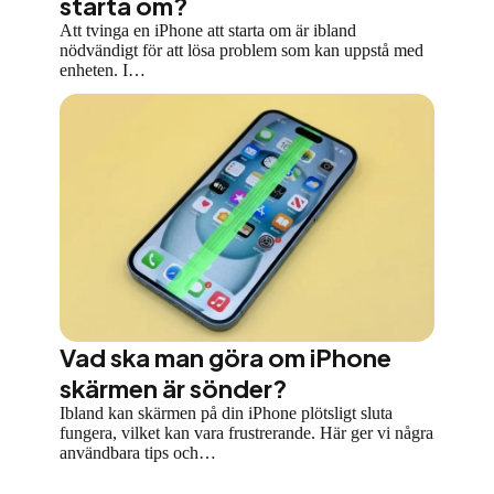
starta om?
Att tvinga en iPhone att starta om är ibland
nödvändigt för att lösa problem som kan uppstå med
enheten. I…
Vad ska man göra om iPhone
skärmen är sönder?
Ibland kan skärmen på din iPhone plötsligt sluta
fungera, vilket kan vara frustrerande. Här ger vi några
användbara tips och…