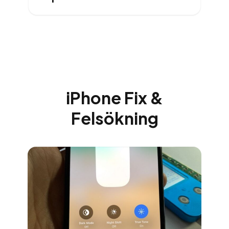
iPhone Fix &
Felsökning