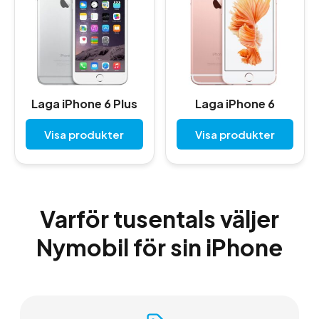
Laga iPhone 6 Plus
Laga iPhone 6
Visa produkter
Visa produkter
Varför tusentals väljer
Nymobil för sin iPhone