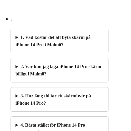
.
1. Vad kostar det att byta skärm på
iPhone 14 Pro i Malmö?
2. Var kan jag laga iPhone 14 Pro skärm
billigt i Malmö?
3. Hur lång tid tar ett skärmbyte på
iPhone 14 Pro?
4. Bästa stället för iPhone 14 Pro