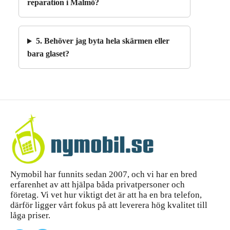
reparation i Malmö?
5. Behöver jag byta hela skärmen eller
bara glaset?
Nymobil har funnits sedan 2007, och vi har en bred
erfarenhet av att hjälpa båda privatpersoner och
företag. Vi vet hur viktigt det är att ha en bra telefon,
därför ligger vårt fokus på att leverera hög kvalitet till
låga priser.