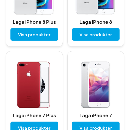
Laga iPhone 8 Plus
Laga iPhone 8
Visa produkter
Visa produkter
Laga iPhone 7 Plus
Laga iPhone 7
Visa produkter
Visa produkter