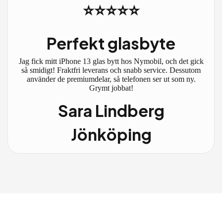
⭐⭐⭐⭐⭐
Perfekt glasbyte
Jag fick mitt iPhone 13 glas bytt hos Nymobil, och det gick
så smidigt! Fraktfri leverans och snabb service. Dessutom
använder de premiumdelar, så telefonen ser ut som ny.
Grymt jobbat!
Sara Lindberg
Jönköping