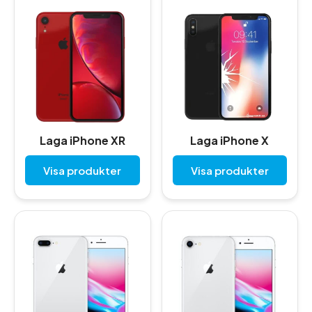
Laga iPhone XR
Laga iPhone X
Visa produkter
Visa produkter