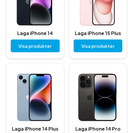
Laga iPhone 14
Laga iPhone 15 Plus
Visa produkter
Visa produkter
Laga iPhone 14 Plus
Laga iPhone 14 Pro