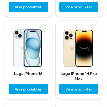
Visa produkter
Visa produkter
Laga iPhone 15
Laga iPhone 14 Pro
Max
Visa produkter
Visa produkter