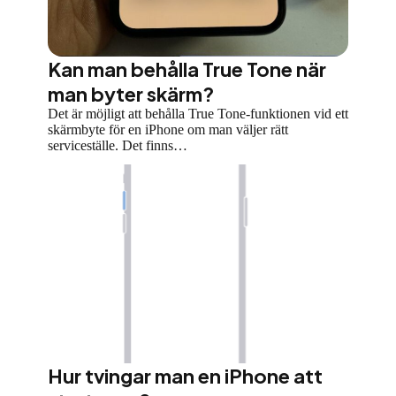
Kan man behålla True Tone när
man byter skärm?
Det är möjligt att behålla True Tone-funktionen vid ett
skärmbyte för en iPhone om man väljer rätt
serviceställe. Det finns…
Hur tvingar man en iPhone att