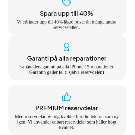
Spara upp till 40%
Vi erbjuder upp till 40% lägre priser än många andra
serviceställen.
Garanti på alla reparationer
3-månaders garanti på alla iPhone 15 reparationer.
Garantin gäller fel (i själva reservdelen)
PREMIUM reservdelar
Med reservdelar av hög kvalitet blir din telefon som ny
igen. Vi använder enbart reservdelar som håller högt
kvalitet.