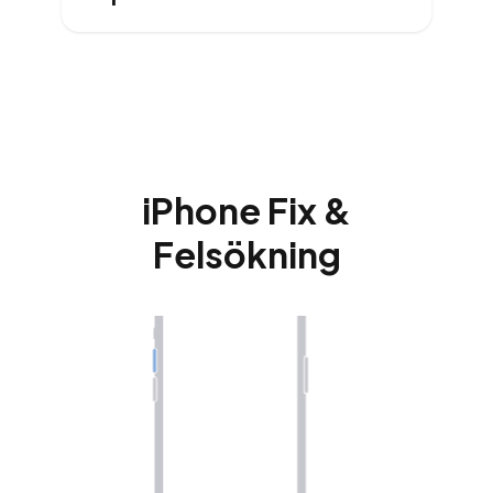
iPhone Fix &
Felsökning