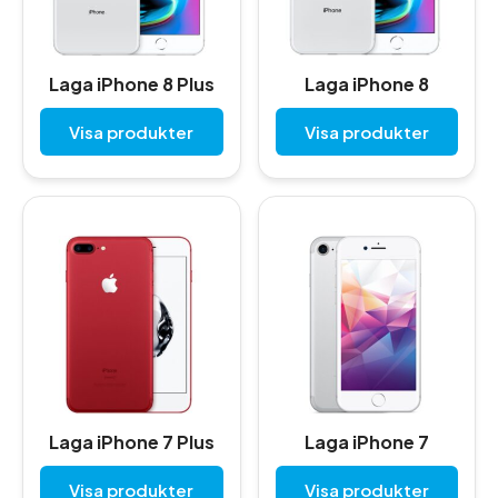
Laga iPhone 8 Plus
Laga iPhone 8
Visa produkter
Visa produkter
Laga iPhone 7 Plus
Laga iPhone 7
Visa produkter
Visa produkter