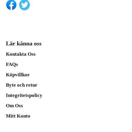
Lär känna oss
Kontakta Oss
FAQs
Köpvillkor
Byte och retur
Integritetspolicy
Om Oss
Mitt Konto