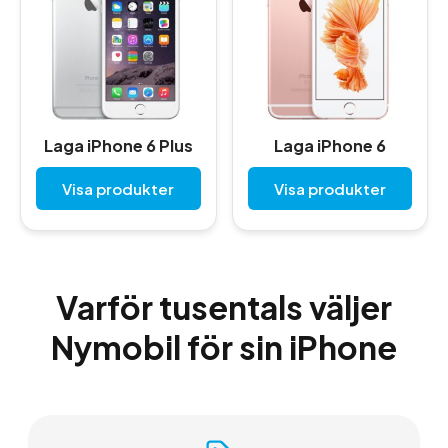
Laga iPhone 6 Plus
Laga iPhone 6
Visa produkter
Visa produkter
Varför tusentals väljer
Nymobil för sin iPhone