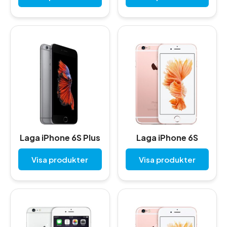
Laga iPhone 6S Plus
Laga iPhone 6S
Visa produkter
Visa produkter