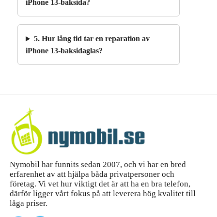
iPhone 13-baksida?
5. Hur lång tid tar en reparation av
iPhone 13-baksidaglas?
Nymobil har funnits sedan 2007, och vi har en bred
erfarenhet av att hjälpa båda privatpersoner och
företag. Vi vet hur viktigt det är att ha en bra telefon,
därför ligger vårt fokus på att leverera hög kvalitet till
låga priser.