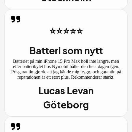
⭐⭐⭐⭐⭐
Batteri som nytt
Batteriet på min iPhone 15 Pro Max höll inte längre, men
efter batteribytet hos Nymobil håller den hela dagen igen.
Prisgarantin gjorde att jag kände mig trygg, och garantin på
reparationen är ett stort plus. Rekommenderar starkt!
Lucas Levan
Göteborg