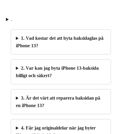
.
1. Vad kostar det att byta baksidaglas på
iPhone 13?
2. Var kan jag byta iPhone 13-baksida
billigt och säkert?
3. Är det värt att reparera baksidan på
en iPhone 13?
4. Får jag originaldelar när jag byter