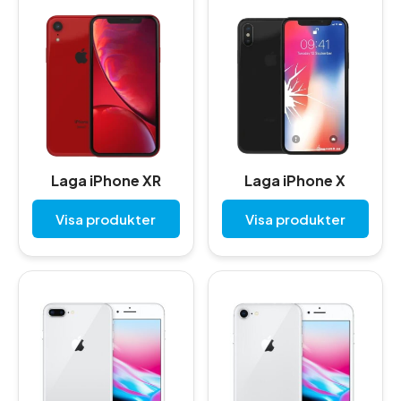
Laga iPhone XR
Laga iPhone X
Visa produkter
Visa produkter