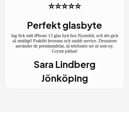
⭐⭐⭐⭐⭐
Perfekt glasbyte
Jag fick mitt iPhone 13 glas bytt hos Nymobil, och det gick
så smidigt! Fraktfri leverans och snabb service. Dessutom
använder de premiumdelar, så telefonen ser ut som ny.
Grymt jobbat!
Sara Lindberg
Jönköping