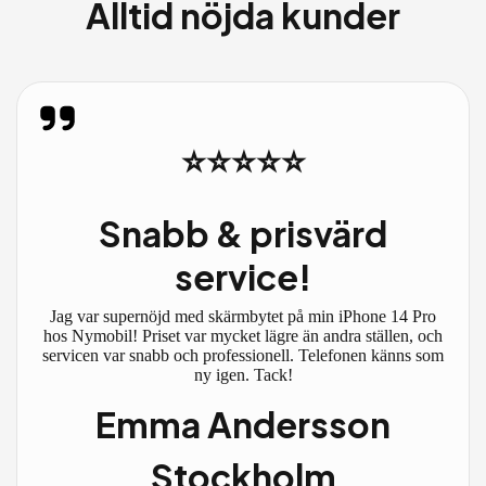
Alltid nöjda kunder
⭐⭐⭐⭐⭐
Snabb & prisvärd
service!
Jag var supernöjd med skärmbytet på min iPhone 14 Pro
hos Nymobil! Priset var mycket lägre än andra ställen, och
servicen var snabb och professionell. Telefonen känns som
ny igen. Tack!
Emma Andersson
Stockholm