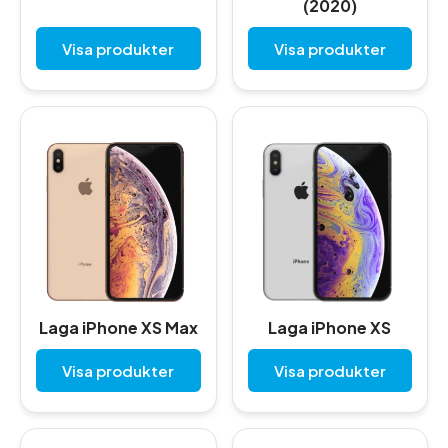
(2020)
Visa produkter
Visa produkter
Laga iPhone XS Max
Laga iPhone XS
Visa produkter
Visa produkter