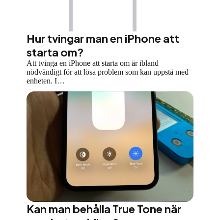
Hur tvingar man en iPhone att
starta om?
Att tvinga en iPhone att starta om är ibland
nödvändigt för att lösa problem som kan uppstå med
enheten. I…
Kan man behålla True Tone när