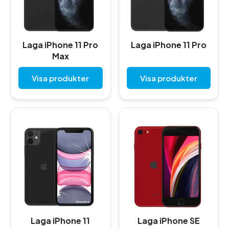
Laga iPhone 11 Pro
Laga iPhone 11 Pro
Max
Visa produkter
Visa produkter
Laga iPhone 11
Laga iPhone SE