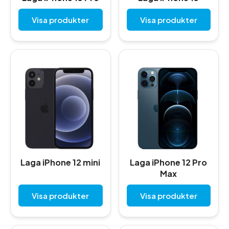
Visa produkter
Visa produkter
Laga iPhone 12 mini
Laga iPhone 12 Pro
Max
Visa produkter
Visa produkter