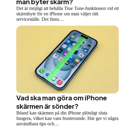
man byter skärm?
Det är möjligt att behålla True Tone-funktionen vid ett
skärmbyte för en iPhone om man väljer rätt
serviceställe. Det finns…
Vad ska man göra om iPhone
skärmen är sönder?
Ibland kan skärmen på din iPhone plötsligt sluta
fungera, vilket kan vara frustrerande. Här ger vi några
användbara tips och…