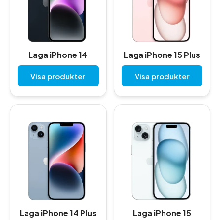
Laga iPhone 14
Laga iPhone 15 Plus
Visa produkter
Visa produkter
Laga iPhone 14 Plus
Laga iPhone 15