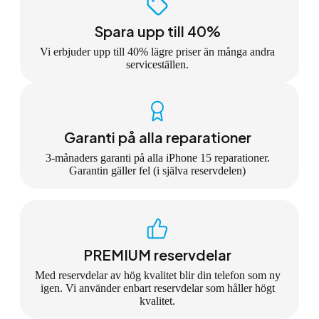
Spara upp till 40%
Vi erbjuder upp till 40% lägre priser än många andra
serviceställen.
Garanti på alla reparationer
3-månaders garanti på alla iPhone 15 reparationer.
Garantin gäller fel (i själva reservdelen)
PREMIUM reservdelar
Med reservdelar av hög kvalitet blir din telefon som ny
igen. Vi använder enbart reservdelar som håller högt
kvalitet.