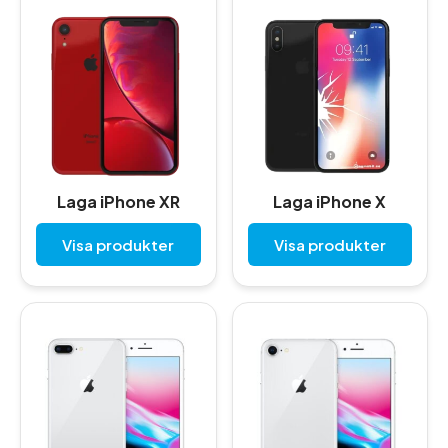
Laga iPhone XR
Laga iPhone X
Visa produkter
Visa produkter