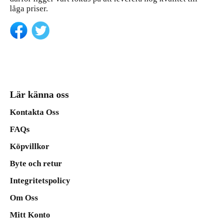
låga priser.
Lär känna oss
Kontakta Oss
FAQs
Köpvillkor
Byte och retur
Integritetspolicy
Om Oss
Mitt Konto