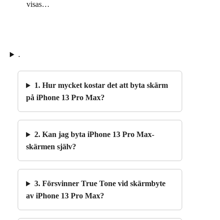
visas…
.
1. Hur mycket kostar det att byta skärm
på iPhone 13 Pro Max?
2. Kan jag byta iPhone 13 Pro Max-
skärmen själv?
3. Försvinner True Tone vid skärmbyte
av iPhone 13 Pro Max?