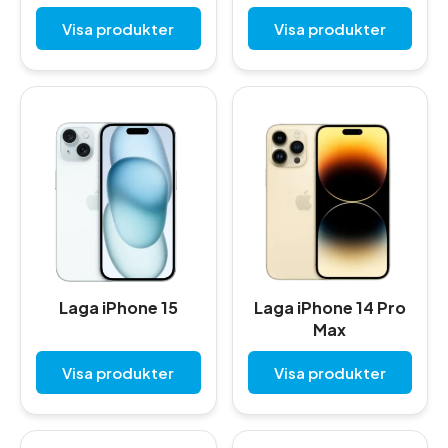
Visa produkter
Visa produkter
Laga iPhone 15
Laga iPhone 14 Pro
Max
Visa produkter
Visa produkter