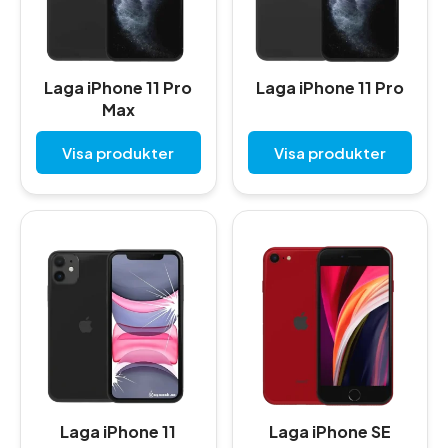
Laga iPhone 11 Pro
Laga iPhone 11 Pro
Max
Visa produkter
Visa produkter
Laga iPhone 11
Laga iPhone SE