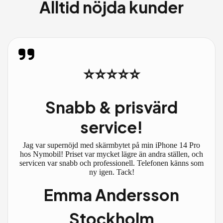
Alltid nöjda kunder
⭐⭐⭐⭐⭐
Snabb & prisvärd
service!
Jag var supernöjd med skärmbytet på min iPhone 14 Pro
hos Nymobil! Priset var mycket lägre än andra ställen, och
servicen var snabb och professionell. Telefonen känns som
ny igen. Tack!
Emma Andersson
Stockholm