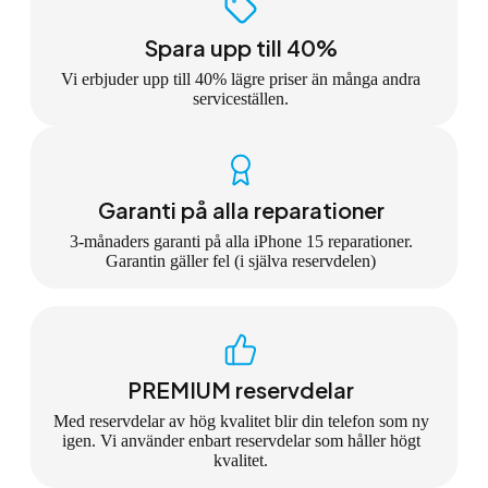
Spara upp till 40%
Vi erbjuder upp till 40% lägre priser än många andra
serviceställen.
Garanti på alla reparationer
3-månaders garanti på alla iPhone 15 reparationer.
Garantin gäller fel (i själva reservdelen)
PREMIUM reservdelar
Med reservdelar av hög kvalitet blir din telefon som ny
igen. Vi använder enbart reservdelar som håller högt
kvalitet.