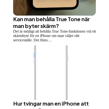
Kan man behålla True Tone när
man byter skärm?
Det är möjligt att behålla True Tone-funktionen vid ett
skärmbyte för en iPhone om man väljer rätt
serviceställe. Det finns…
Hur tvingar man en iPhone att