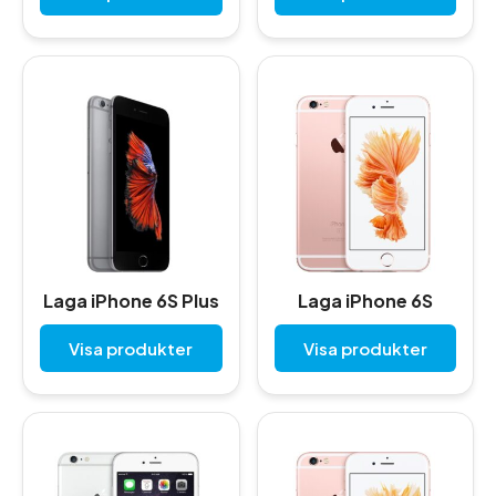
Laga iPhone 6S Plus
Laga iPhone 6S
Visa produkter
Visa produkter