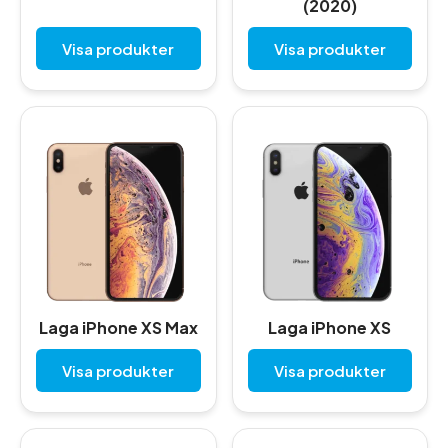
(2020)
Visa produkter
Visa produkter
Laga iPhone XS Max
Laga iPhone XS
Visa produkter
Visa produkter