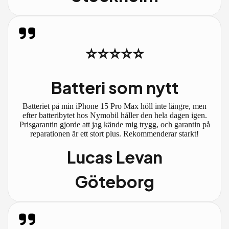
⭐⭐⭐⭐⭐
Batteri som nytt
Batteriet på min iPhone 15 Pro Max höll inte längre, men
efter batteribytet hos Nymobil håller den hela dagen igen.
Prisgarantin gjorde att jag kände mig trygg, och garantin på
reparationen är ett stort plus. Rekommenderar starkt!
Lucas Levan
Göteborg