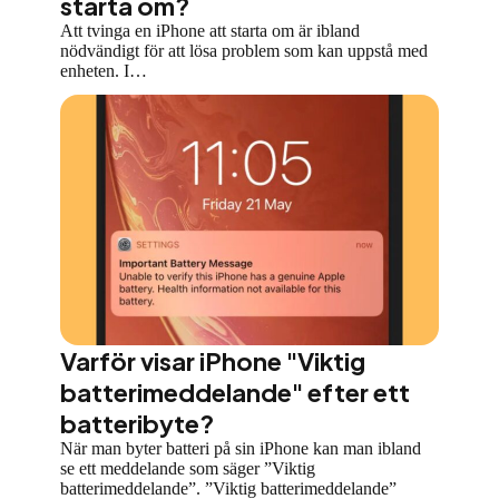
starta om?
Att tvinga en iPhone att starta om är ibland
nödvändigt för att lösa problem som kan uppstå med
enheten. I…
Varför visar iPhone "Viktig
batterimeddelande" efter ett
batteribyte?
När man byter batteri på sin iPhone kan man ibland
se ett meddelande som säger ”Viktig
batterimeddelande”. ”Viktig batterimeddelande”