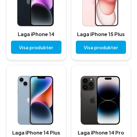
Laga iPhone 14
Laga iPhone 15 Plus
Visa produkter
Visa produkter
Laga iPhone 14 Plus
Laga iPhone 14 Pro