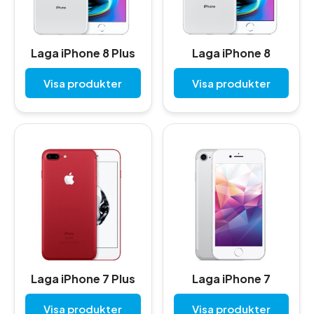
Laga iPhone 8 Plus
Laga iPhone 8
Visa produkter
Visa produkter
Laga iPhone 7 Plus
Laga iPhone 7
Visa produkter
Visa produkter