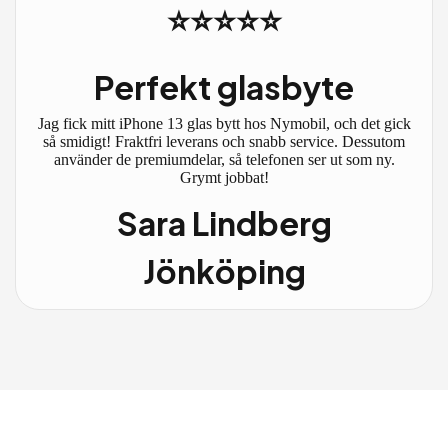
⭐⭐⭐⭐⭐
Perfekt glasbyte
Jag fick mitt iPhone 13 glas bytt hos Nymobil, och det gick
så smidigt! Fraktfri leverans och snabb service. Dessutom
använder de premiumdelar, så telefonen ser ut som ny.
Grymt jobbat!
Sara Lindberg
Jönköping