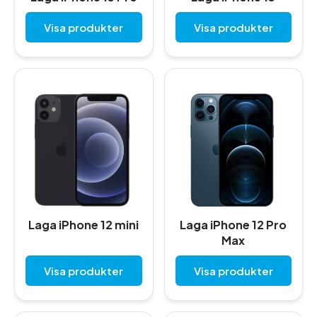
Visa produkter
Visa produkter
Laga iPhone 12 mini
Laga iPhone 12 Pro
Max
Visa produkter
Visa produkter