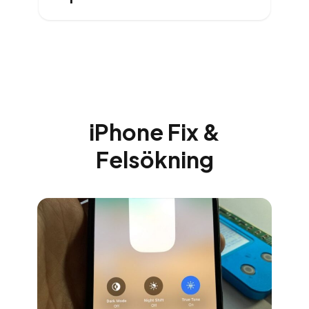
iPhone Fix &
Felsökning