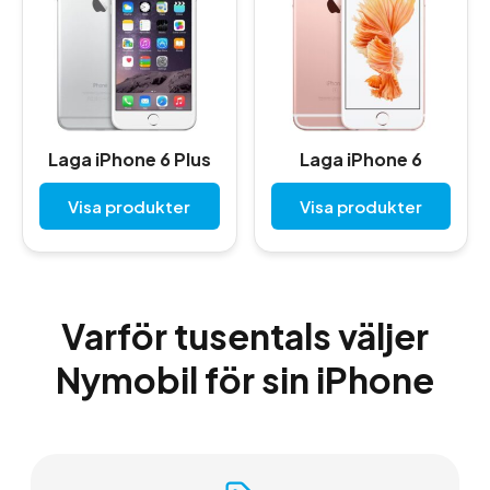
Laga iPhone 6 Plus
Laga iPhone 6
Visa produkter
Visa produkter
Varför tusentals väljer
Nymobil för sin iPhone