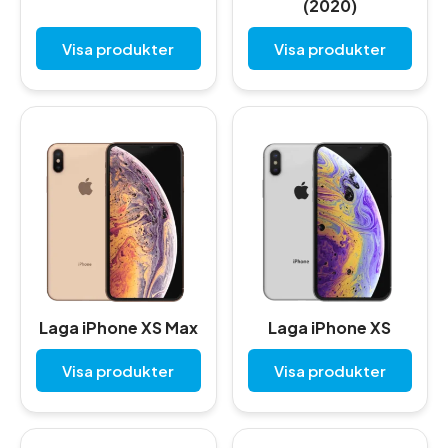
(2020)
Visa produkter
Visa produkter
Laga iPhone XS Max
Laga iPhone XS
Visa produkter
Visa produkter