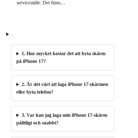
serviceställe. Det finns…
.
1. Hur mycket kostar det att byta skärm
på iPhone 17?
2. Är det värt att laga iPhone 17-skärmen
eller byta telefon?
3. Var kan jag laga min iPhone 17-skärm
pålitligt och snabbt?