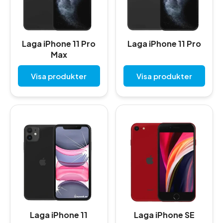
Laga iPhone 11 Pro
Laga iPhone 11 Pro
Max
Visa produkter
Visa produkter
Laga iPhone 11
Laga iPhone SE