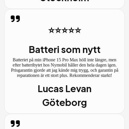
⭐⭐⭐⭐⭐
Batteri som nytt
Batteriet på min iPhone 15 Pro Max höll inte längre, men
efter batteribytet hos Nymobil håller den hela dagen igen.
Prisgarantin gjorde att jag kände mig trygg, och garantin på
reparationen är ett stort plus. Rekommenderar starkt!
Lucas Levan
Göteborg