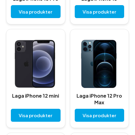
Visa produkter
Visa produkter
Laga iPhone 12 mini
Laga iPhone 12 Pro
Max
Visa produkter
Visa produkter