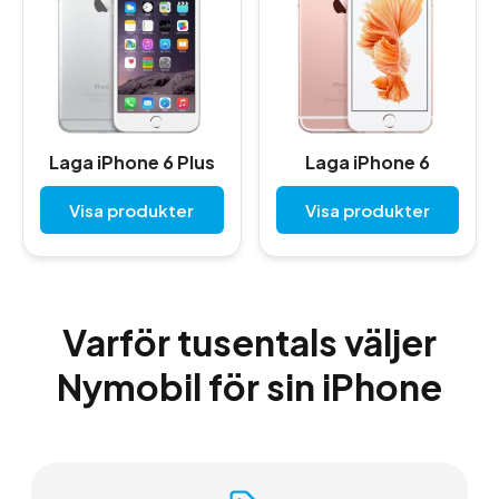
Laga iPhone 6 Plus
Laga iPhone 6
Visa produkter
Visa produkter
Varför tusentals väljer
Nymobil för sin iPhone