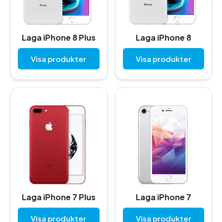
Laga iPhone 8 Plus
Laga iPhone 8
Visa produkter
Visa produkter
Laga iPhone 7 Plus
Laga iPhone 7
Visa produkter
Visa produkter