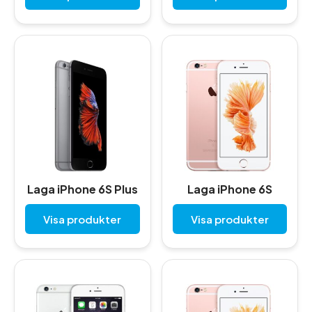
Laga iPhone 6S Plus
Laga iPhone 6S
Visa produkter
Visa produkter