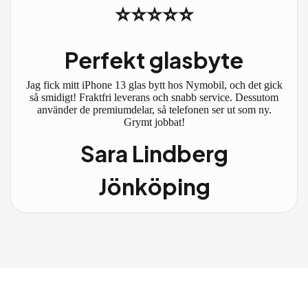
⭐⭐⭐⭐⭐
Perfekt glasbyte
Jag fick mitt iPhone 13 glas bytt hos Nymobil, och det gick
så smidigt! Fraktfri leverans och snabb service. Dessutom
använder de premiumdelar, så telefonen ser ut som ny.
Grymt jobbat!
Sara Lindberg
Jönköping