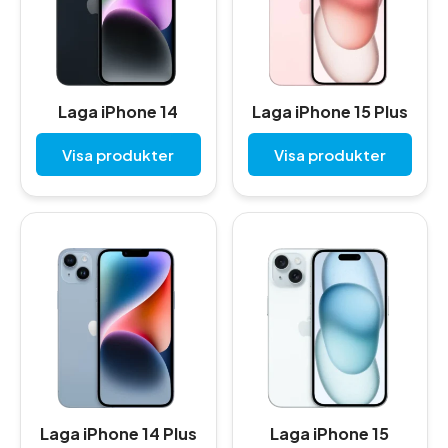
Laga iPhone 14
Laga iPhone 15 Plus
Visa produkter
Visa produkter
Laga iPhone 14 Plus
Laga iPhone 15