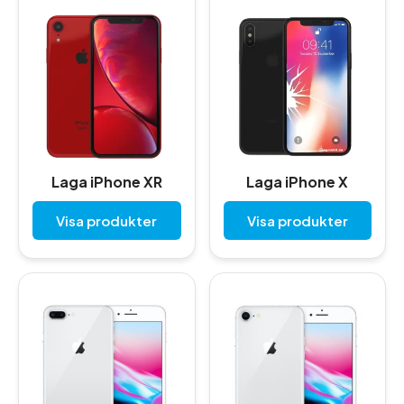
Laga iPhone XR
Laga iPhone X
Visa produkter
Visa produkter