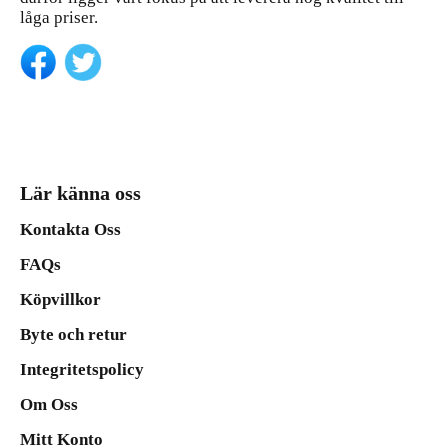
låga priser.
Lär känna oss
Kontakta Oss
FAQs
Köpvillkor
Byte och retur
Integritetspolicy
Om Oss
Mitt Konto