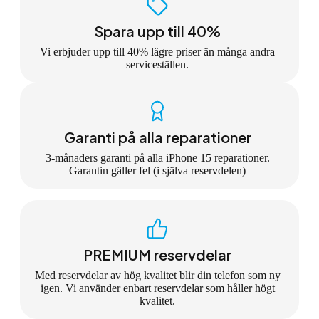
Spara upp till 40%
Vi erbjuder upp till 40% lägre priser än många andra
serviceställen.
Garanti på alla reparationer
3-månaders garanti på alla iPhone 15 reparationer.
Garantin gäller fel (i själva reservdelen)
PREMIUM reservdelar
Med reservdelar av hög kvalitet blir din telefon som ny
igen. Vi använder enbart reservdelar som håller högt
kvalitet.