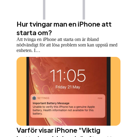
Hur tvingar man en iPhone att
starta om?
Att tvinga en iPhone att starta om är ibland
nödvändigt för att lösa problem som kan uppstå med
enheten. I…
Varför visar iPhone "Viktig