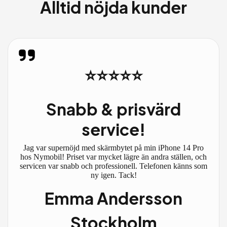
Alltid nöjda kunder
⭐⭐⭐⭐⭐
Snabb & prisvärd
service!
Jag var supernöjd med skärmbytet på min iPhone 14 Pro
hos Nymobil! Priset var mycket lägre än andra ställen, och
servicen var snabb och professionell. Telefonen känns som
ny igen. Tack!
Emma Andersson
Stockholm